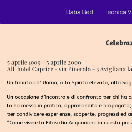
Baba Bedi
Tecnica V
Celebraz
5 aprile 1909 - 5 aprile 2009
All' hotel Caprice - via Pinerolo - 3 Avigliana
Un tributo all’ Uomo, allo Spirito elevato, alla Sag
Un occasione d’incontro e di confronto per chi ha a
lo ha messo in pratica, approfondito e propagato;
per condividere esperienze, scoperte, progressi ed 
“Come vivere la Filosofia Acquariana in questo pres