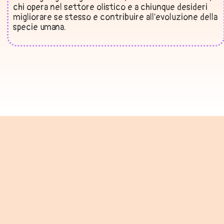
chi opera nel settore olistico e a chiunque desideri
migliorare se stesso e contribuire all'evoluzione della
specie umana.