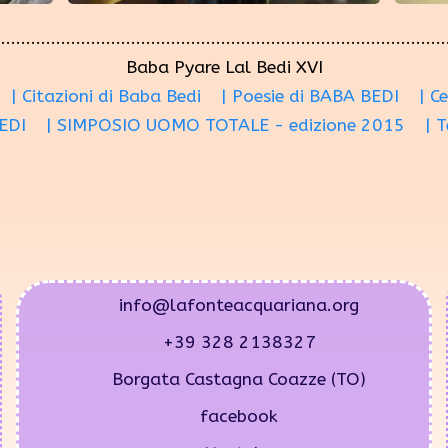
Baba Pyare Lal Bedi XVI
| Citazioni di Baba Bedi
| Poesie di BABA BEDI
| C
EDI
| SIMPOSIO UOMO TOTALE - edizione 2015
| 
info@lafonteacquariana.org
+39 328 2138327
Borgata Castagna Coazze (TO)
facebook