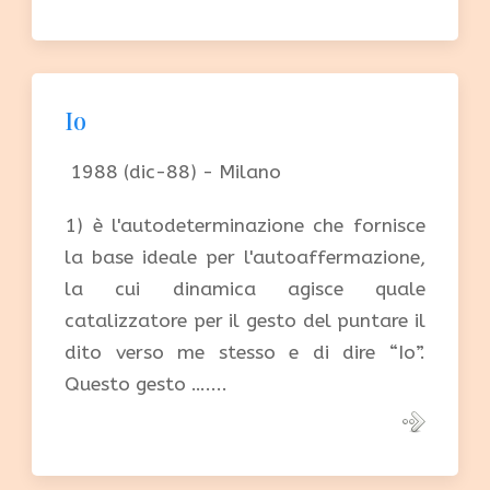
Io
1988 (dic-88) - Milano
1) è l'autodeterminazione che fornisce
la base ideale per l'autoaffermazione,
la cui dinamica agisce quale
catalizzatore per il gesto del puntare il
dito verso me stesso e di dire “Io”.
Questo gesto …....