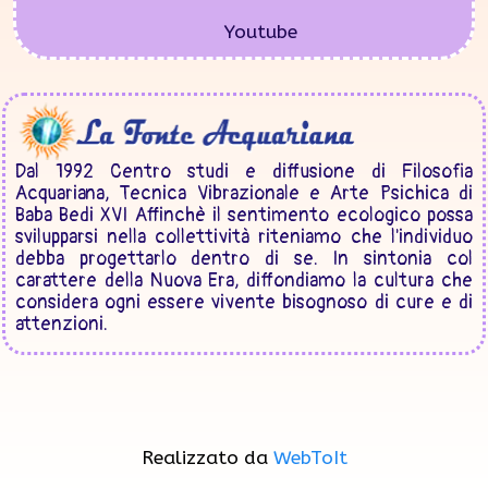
Youtube
Dal 1992 Centro studi e diffusione di Filosofia
Acquariana, Tecnica Vibrazionale e Arte Psichica di
Baba Bedi XVI Affinchè il sentimento ecologico possa
svilupparsi nella collettività riteniamo che l'individuo
debba progettarlo dentro di se. In sintonia col
carattere della Nuova Era, diffondiamo la cultura che
considera ogni essere vivente bisognoso di cure e di
attenzioni.
Realizzato da
WebToIt