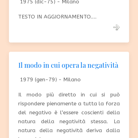
1975 (dic-75) - Milano
TESTO IN AGGIORNAMENTO....
Il modo in cui opera la negatività
1979 (gen-79) - Milano
Il modo più diretto in cui si può
rispondere pienamente a tutta la forza
del negativo è l’essere coscienti della
natura della negatività stessa. La
natura della negatività deriva dalla