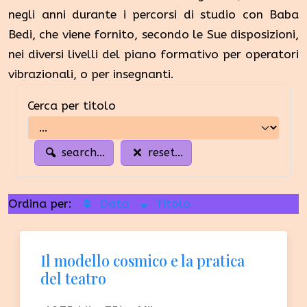
negli anni durante i percorsi di studio con Baba
Bedi, che viene fornito, secondo le Sue disposizioni,
nei diversi livelli del piano formativo per operatori
vibrazionali, o per insegnanti.
Cerca per titolo
search...
reset...
Ordina per:
Data
Titolo
Il modello cosmico e la pratica
del teatro