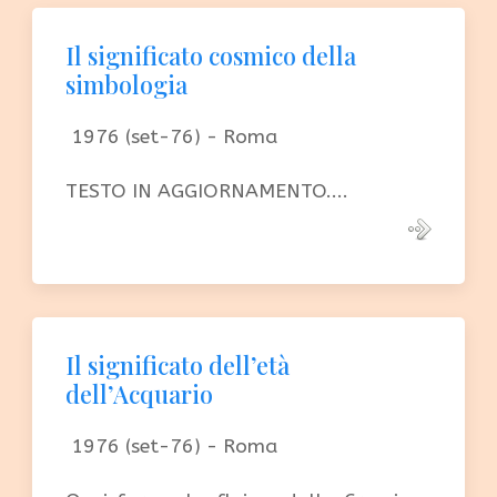
Il significato cosmico della
simbologia
1976 (set-76) - Roma
TESTO IN AGGIORNAMENTO....
Il significato dell’età
dell’Acquario
1976 (set-76) - Roma