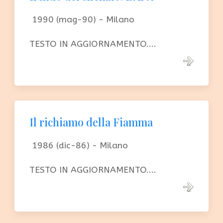
1990 (mag-90) - Milano
TESTO IN AGGIORNAMENTO....
Il richiamo della Fiamma
1986 (dic-86) - Milano
TESTO IN AGGIORNAMENTO....