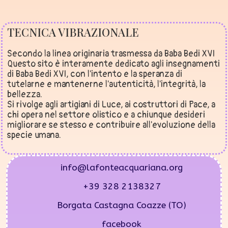
TECNICA VIBRAZIONALE
Secondo la linea originaria trasmessa da Baba Bedi XVI
Questo sito è interamente dedicato agli insegnamenti
di Baba Bedi XVI, con l'intento e la speranza di
tutelarne e mantenerne l'autenticità, l'integrità, la
bellezza.
Si rivolge agli artigiani di Luce, ai costruttori di Pace, a
chi opera nel settore olistico e a chiunque desideri
migliorare se stesso e contribuire all'evoluzione della
specie umana.
info@lafonteacquariana.org
+39 328 2138327
Borgata Castagna Coazze (TO)
facebook