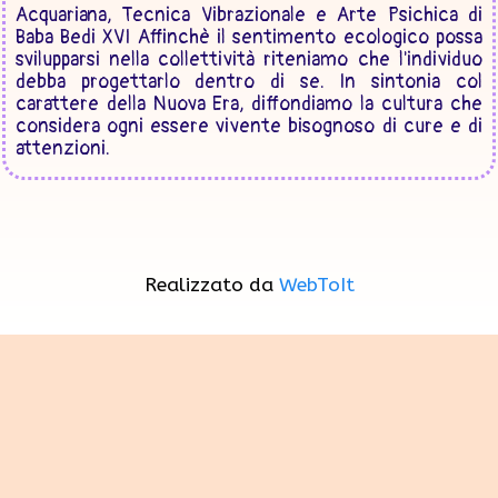
Acquariana, Tecnica Vibrazionale e Arte Psichica di
Baba Bedi XVI Affinchè il sentimento ecologico possa
svilupparsi nella collettività riteniamo che l'individuo
debba progettarlo dentro di se. In sintonia col
carattere della Nuova Era, diffondiamo la cultura che
considera ogni essere vivente bisognoso di cure e di
attenzioni.
Realizzato da
WebToIt