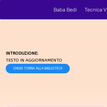
Baba Bedi
Tecnica V
INTRODUZIONE:
TESTO IN AGGIORNAMENTO
CHIUDI TORNA ALLA BIBLIOTECA