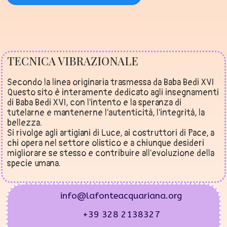
TECNICA VIBRAZIONALE
Secondo la linea originaria trasmessa da Baba Bedi XVI
Questo sito è interamente dedicato agli insegnamenti
di Baba Bedi XVI, con l'intento e la speranza di
tutelarne e mantenerne l'autenticità, l'integrità, la
bellezza.
Si rivolge agli artigiani di Luce, ai costruttori di Pace, a
chi opera nel settore olistico e a chiunque desideri
migliorare se stesso e contribuire all'evoluzione della
specie umana.
info@lafonteacquariana.org
+39 328 2138327