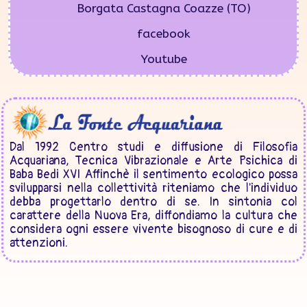
Borgata Castagna Coazze (TO)
facebook
Youtube
Dal 1992 Centro studi e diffusione di Filosofia
Acquariana, Tecnica Vibrazionale e Arte Psichica di
Baba Bedi XVI Affinchè il sentimento ecologico possa
svilupparsi nella collettività riteniamo che l'individuo
debba progettarlo dentro di se. In sintonia col
carattere della Nuova Era, diffondiamo la cultura che
considera ogni essere vivente bisognoso di cure e di
attenzioni.