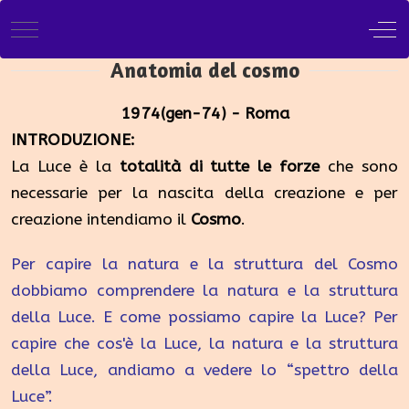
Mobile Menu Toggle
Off
Anatomia del cosmo
1974(gen-74) - Roma
INTRODUZIONE:
La Luce è la
totalità di tutte le forze
che sono
necessarie per la nascita della creazione e per
creazione intendiamo il
Cosmo
.
Per capire la natura e la struttura del Cosmo
dobbiamo comprendere la natura e la struttura
della Luce. E come possiamo capire la Luce? Per
capire che cos'è la Luce, la natura e la struttura
della Luce, andiamo a vedere lo “spettro della
Luce”.