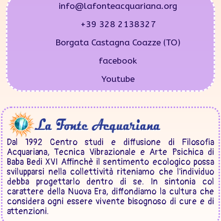
info@lafonteacquariana.org
+39 328 2138327
Borgata Castagna Coazze (TO)
facebook
Youtube
Dal 1992 Centro studi e diffusione di Filosofia
Acquariana, Tecnica Vibrazionale e Arte Psichica di
Baba Bedi XVI Affinchè il sentimento ecologico possa
svilupparsi nella collettività riteniamo che l'individuo
debba progettarlo dentro di se. In sintonia col
carattere della Nuova Era, diffondiamo la cultura che
considera ogni essere vivente bisognoso di cure e di
attenzioni.