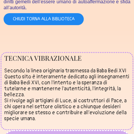
diritti gemelli dell'essere umano di autoaffermazione e sfida
all'autorità.
CHIUDI TORNA ALLA BIBLIOTECA
TECNICA VIBRAZIONALE
Secondo la linea originaria trasmessa da Baba Bedi XVI
Questo sito è interamente dedicato agli insegnamenti
di Baba Bedi XVI, con l'intento e la speranza di
tutelarne e mantenerne l'autenticità, l'integrità, la
bellezza.
Si rivolge agli artigiani di Luce, ai costruttori di Pace, a
chi opera nel settore olistico e a chiunque desideri
migliorare se stesso e contribuire all'evoluzione della
specie umana.